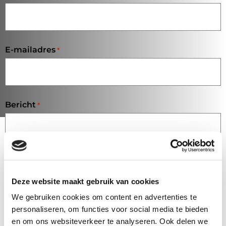
E-mailadres
*
Bericht
*
Deze website maakt gebruik van cookies
We gebruiken cookies om content en advertenties te
personaliseren, om functies voor social media te bieden
en om ons websiteverkeer te analyseren. Ook delen we