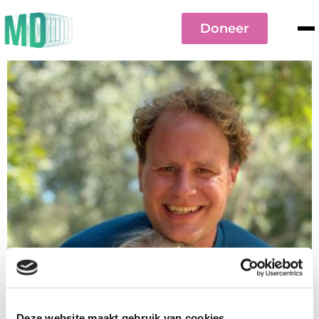
Doneer
Deze website maakt gebruik van cookies