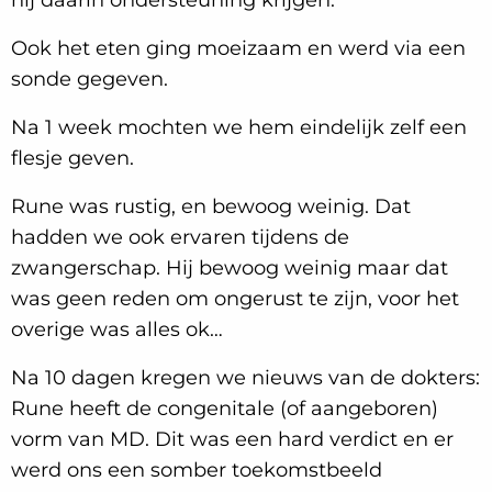
Ook het eten ging moeizaam en werd via een
sonde gegeven.
Na 1 week mochten we hem eindelijk zelf een
flesje geven.
Rune was rustig, en bewoog weinig. Dat
hadden we ook ervaren tijdens de
zwangerschap. Hij bewoog weinig maar dat
was geen reden om ongerust te zijn, voor het
overige was alles ok…
Na 10 dagen kregen we nieuws van de dokters:
Rune heeft de congenitale (of aangeboren)
vorm van MD. Dit was een hard verdict en er
werd ons een somber toekomstbeeld