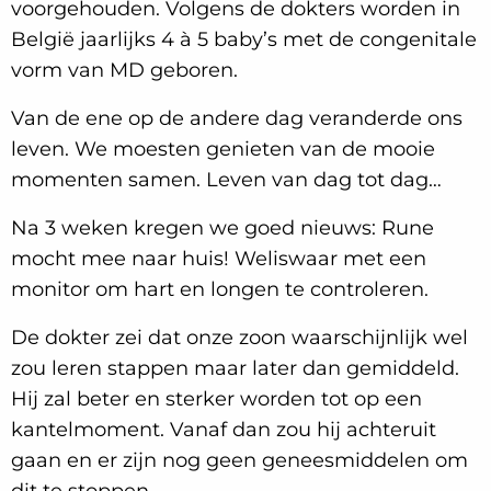
voorgehouden. Volgens de dokters worden in
België jaarlijks 4 à 5 baby’s met de congenitale
vorm van MD geboren.
Van de ene op de andere dag veranderde ons
leven. We moesten genieten van de mooie
momenten samen. Leven van dag tot dag…
Na 3 weken kregen we goed nieuws: Rune
mocht mee naar huis! Weliswaar met een
monitor om hart en longen te controleren.
De dokter zei dat onze zoon waarschijnlijk wel
zou leren stappen maar later dan gemiddeld.
Hij zal beter en sterker worden tot op een
kantelmoment. Vanaf dan zou hij achteruit
gaan en er zijn nog geen geneesmiddelen om
dit te stoppen.