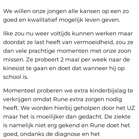
We willen onze jongen alle kansen op een zo
goed en kwalitatief mogelijk leven geven.
Ilke zou nu weer voltijds kunnen werken maar
doordat ze last heeft van vermoeidheid, zou ze
dan vele prachtige momenten met onze zoon
missen. Ze probeert 2 maal per week naar de
kinesist te gaan en doet dat wanneer hij op
school is.
Momenteel proberen we extra kinderbijslag te
verkrijgen omdat Rune extra zorgen nodig
heeft. We worden hierbij geholpen door het UZ
maar het is moeilijker dan gedacht. De ziekte
is namelijk niet erg gekend en Rune doet het
goed, ondanks de diagnose en het