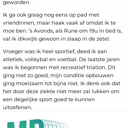
geworden.
Ik ga ook graag nog eens op pad met
vriendinnen, maar haak vaak af omdat ik te
moe ben. ’s Avonds, als Rune om 19u in bed is,
val ik dikwijls gewoon in slaap in de zetel.
Vroeger was ik heel sportief, deed ik aan
atletiek, volleybal en voetbal. De laatste jaren
was ik begonnen met recreatief triatlon. Dit
ging niet zo goed, mijn conditie opbouwen
ging moeizaam tot bijna niet. Ik denk ook dat
het door deze ziekte niet meer zal lukken om
een degelijke sport goed te kunnen
uitoefenen.