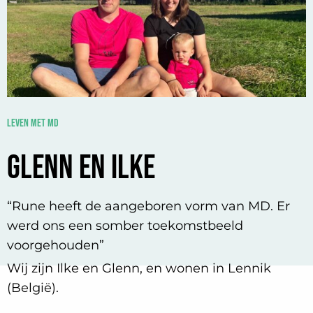
Leven met MD
Glenn en Ilke
“Rune heeft de aangeboren vorm van MD. Er
werd ons een somber toekomstbeeld
voorgehouden”
Wij zijn Ilke en Glenn, en wonen in Lennik
(België).