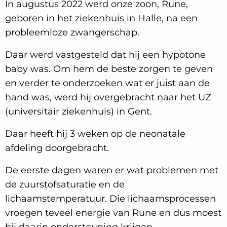
In augustus 2022 werd onze zoon, Rune,
geboren in het ziekenhuis in Halle, na een
probleemloze zwangerschap.
Daar werd vastgesteld dat hij een hypotone
baby was. Om hem de beste zorgen te geven
en verder te onderzoeken wat er juist aan de
hand was, werd hij overgebracht naar het UZ
(universitair ziekenhuis) in Gent.
Daar heeft hij 3 weken op de neonatale
afdeling doorgebracht.
De eerste dagen waren er wat problemen met
de zuurstofsaturatie en de
lichaamstemperatuur. Die lichaamsprocessen
vroegen teveel energie van Rune en dus moest
hij daarin ondersteuning krijgen.