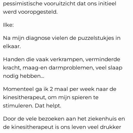
pessimistische vooruitzicht dat ons initieel
werd vooropgesteld.
Ilke:
Na mijn diagnose vielen de puzzelstukjes in
elkaar.
Handen die vaak verkrampen, verminderde
kracht, maag-en darmproblemen, veel slaap
nodig hebben…
Momenteel ga ik 2 maal per week naar de
kinesitherapeut, om mijn spieren te
stimuleren. Dat helpt.
Door de vele bezoeken aan het ziekenhuis en
de kinesitherapeut is ons leven veel drukker