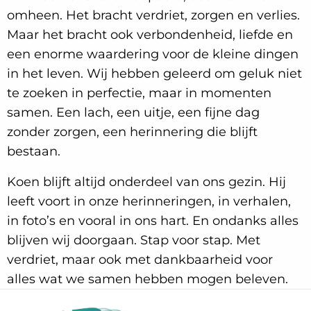
omheen. Het bracht verdriet, zorgen en verlies.
Maar het bracht ook verbondenheid, liefde en
een enorme waardering voor de kleine dingen
in het leven. Wij hebben geleerd om geluk niet
te zoeken in perfectie, maar in momenten
samen. Een lach, een uitje, een fijne dag
zonder zorgen, een herinnering die blijft
bestaan.
Koen blijft altijd onderdeel van ons gezin. Hij
leeft voort in onze herinneringen, in verhalen,
in foto’s en vooral in ons hart. En ondanks alles
blijven wij doorgaan. Stap voor stap. Met
verdriet, maar ook met dankbaarheid voor
alles wat we samen hebben mogen beleven.