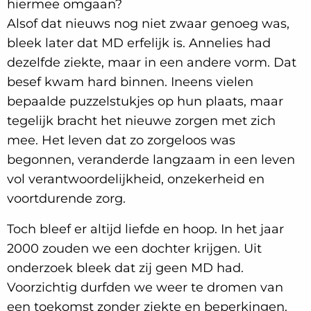
hiermee omgaan?
Alsof dat nieuws nog niet zwaar genoeg was,
bleek later dat MD erfelijk is. Annelies had
dezelfde ziekte, maar in een andere vorm. Dat
besef kwam hard binnen. Ineens vielen
bepaalde puzzelstukjes op hun plaats, maar
tegelijk bracht het nieuwe zorgen met zich
mee. Het leven dat zo zorgeloos was
begonnen, veranderde langzaam in een leven
vol verantwoordelijkheid, onzekerheid en
voortdurende zorg.
Toch bleef er altijd liefde en hoop. In het jaar
2000 zouden we een dochter krijgen. Uit
onderzoek bleek dat zij geen MD had.
Voorzichtig durfden we weer te dromen van
een toekomst zonder ziekte en beperkingen.