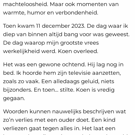
machteloosheid. Maar ook momenten van
warmte, humor en verbondenheid.
Toen kwam 11 december 2023. De dag waar ik
diep van binnen altijd bang voor was geweest.
De dag waarop mijn grootste vrees
werkelijkheid werd. Koen overleed.
Het was een gewone ochtend. Hij lag nog in
bed. Ik hoorde hem zijn televisie aanzetten,
zoals zo vaak. Een alledaags geluid, niets
bijzonders. En toen… stilte. Koen is vredig
gegaan.
Woorden kunnen nauwelijks beschrijven wat
zo’n verlies met een ouder doet. Een kind
verliezen gaat tegen alles in. Het laat een