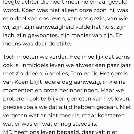
leegte achter die nooit meer helemaal gevuld
wordt. Koen was niet alleen onze zoon, hij was
een deel van ons leven, van ons gezin, van wie
wij zijn. Zijn aanwezigheid vulde het huis, zijn
lach, zijn gewoontes, zijn manier van zijn. En
ineens was daar de stilte.
Toch moeten we verder. Hoe moeilijk dat soms
ook is. Inmiddels leven we alweer een paar jaar
met z’n drieën. Annelies, Tom en ik. Het gemis
van Koen blijft iedere dag aanwezig, in kleine
momenten en grote herinneringen. Maar we
proberen ook te blijven genieten van het leven,
precies zoals we dat altijd hebben gedaan. Niet
vergeten wat er niet meer is, maar koesteren
wat er was en wat er nog steeds is.
MD heeft ons leven bepaald, daar valt niet